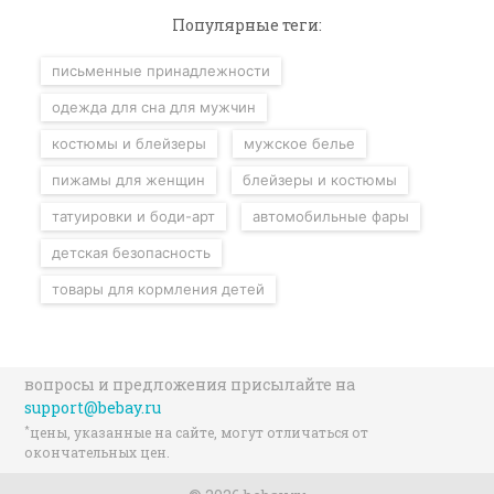
Популярные теги:
письменные принадлежности
одежда для сна для мужчин
костюмы и блейзеры
мужское белье
пижамы для женщин
блейзеры и костюмы
татуировки и боди-арт
автомобильные фары
детская безопасность
товары для кормления детей
вопросы и предложения присылайте на
support@bebay.ru
*
цены, указанные на сайте, могут отличаться от
окончательных цен.