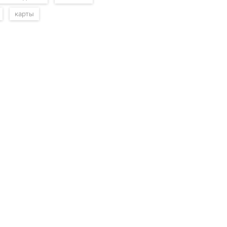
карты