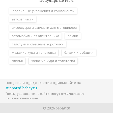
Популярные теги:
ювелирные украшения и компоненты
автозапчасти
аксессуары и запчасти для мотоциклов
автомобильная электроника
ремни
галстуки и съемные воротники
мужские худи и толстовки
блузки и рубашки
платья
женские худи и толстовки
вопросы и предложения присылайте на
support@bebay.ru
*
цены, указанные на сайте, могут отличаться от
окончательных цен.
© 2026 bebay.ru